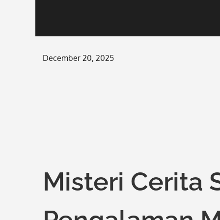
Posted
December 20, 2025
on
Misteri Cerita 
Pengalaman Me