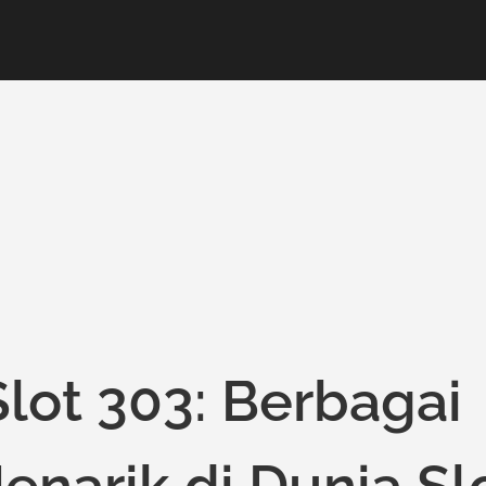
Slot 303: Berbagai
narik di Dunia Sl