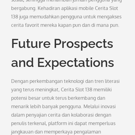
bergabung. Kehadiran aplikasi mobile Cerita Slot
138 juga memudahkan pengguna untuk mengakses
cerita favorit mereka kapan pun dan di mana pun.
Future Prospects
and Expectations
Dengan perkembangan teknologi dan tren literasi
yang terus meningkat, Cerita Slot 138 memiliki
potensi besar untuk terus berkembang dan
menarik lebih banyak pengguna. Melalui inovasi
dalam penyajian cerita dan kolaborasi dengan
penulis terkenal, platform ini dapat memperluas
jangkauan dan memperkaya pengalaman