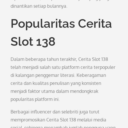
dinantikan setiap bulannya.
Popularitas Cerita
Slot 138
Dalam beberapa tahun terakhir, Cerita Slot 138
telah menjadi salah satu platform cerita terpopuler
di kalangan penggemar literasi. Keberagaman
cerita dan kualitas penulisan yang konsisten
menjadi faktor utama dalam mendongkrak
popularitas platform ini.
Berbagai influencer dan selebriti juga turut
mempromosikan Cerita Slot 138 melalui media
sosial, sehingga menambah jumlah pengguna yang