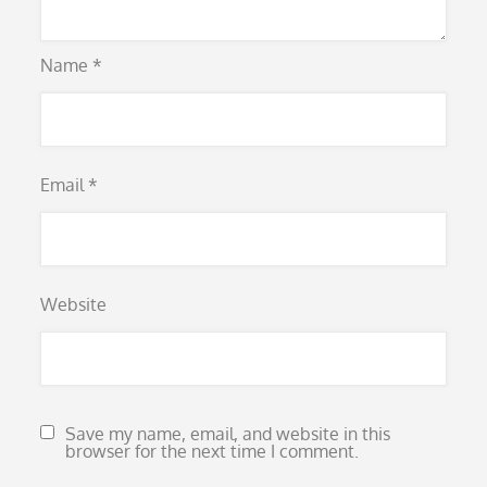
Name
*
Email
*
Website
Save my name, email, and website in this
browser for the next time I comment.