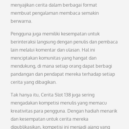
menyajikan cerita dalam berbagai format
membuat pengalaman membaca semakin
berwarna.
Pengguna juga memiliki kesempatan untuk
berinteraksi langsung dengan penulis dan pembaca
lain melalui komentar dan ulasan. Hal ini
menciptakan komunitas yang hangat dan
mendukung, di mana setiap orang dapat berbagi
pandangan dan pendapat mereka terhadap setiap
cerita yang dibagikan.
Tak hanya itu, Cerita Slot 138 juga sering
mengadakan kompetisi menulis yang memacu
kreativitas para pengguna. Dengan hadiah menarik
dan kesempatan untuk cerita mereka
dipublikasikan, kompetisi ini menjadi ajang yang