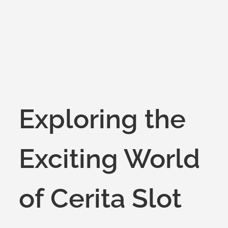
Exploring the
Exciting World
of Cerita Slot