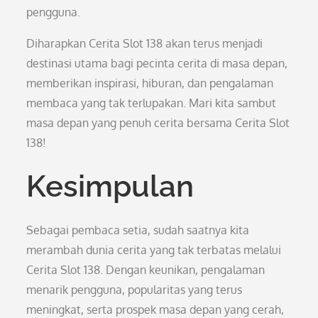
pengguna.
Diharapkan Cerita Slot 138 akan terus menjadi
destinasi utama bagi pecinta cerita di masa depan,
memberikan inspirasi, hiburan, dan pengalaman
membaca yang tak terlupakan. Mari kita sambut
masa depan yang penuh cerita bersama Cerita Slot
138!
Kesimpulan
Sebagai pembaca setia, sudah saatnya kita
merambah dunia cerita yang tak terbatas melalui
Cerita Slot 138. Dengan keunikan, pengalaman
menarik pengguna, popularitas yang terus
meningkat, serta prospek masa depan yang cerah,