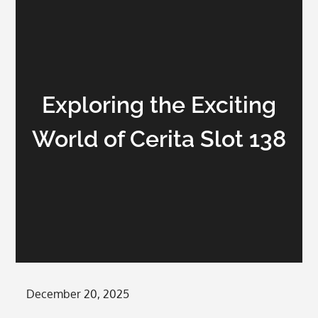
Exploring the Exciting
World of Cerita Slot 138
Posted
December 20, 2025
on