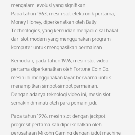
mengalami evolusi yang signifikan.
Pada tahun 1963, mesin slot elektronik pertama,
Money Honey, diperkenalkan oleh Bally
Technologies, yang kemudian menjadi cikal bakal
dari slot modern yang menggunakan program
komputer untuk menghasilkan permainan.
Kemudian, pada tahun 1976, mesin slot video
pertama diperkenalkan oleh Fortune Coin Co.,
mesin ini menggunakan layar berwarna untuk
menampilkan simbol-simbol permainan.
Dengan adanya teknologi video ini, mesin slot
semakin diminati oleh para pemain judi.
Pada tahun 1996, mesin slot dengan jackpot
progresif pertama kali diperkenalkan oleh
perusahaan Mikohn Gaming dengan judul machine