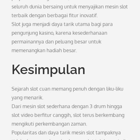
seluruh dunia bersaing untuk menyajikan mesin slot
terbaik dengan berbagai fitur inovatif.
Slot juga menjadi daya tarik utama bagi para
pengunjung kasino, karena kesederhanaan
permainannya dan peluang besar untuk
memenangkan hadiah besar.
Kesimpulan
Sejarah slot cuan memang penuh dengan liku-liku
yang menarik.
Dari mesin slot sederhana dengan 3 drum hingga
slot video berfitur canggih, slot terus berkembang
mengikuti perkembangan zaman.
Popularitas dan daya tarik mesin slot tampaknya