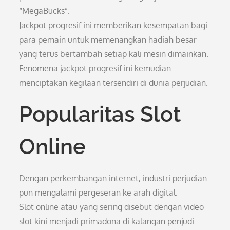
“MegaBucks”.
Jackpot progresif ini memberikan kesempatan bagi
para pemain untuk memenangkan hadiah besar
yang terus bertambah setiap kali mesin dimainkan.
Fenomena jackpot progresif ini kemudian
menciptakan kegilaan tersendiri di dunia perjudian.
Popularitas Slot
Online
Dengan perkembangan internet, industri perjudian
pun mengalami pergeseran ke arah digital.
Slot online atau yang sering disebut dengan video
slot kini menjadi primadona di kalangan penjudi