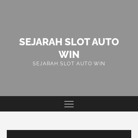
Skip
to
content
SEJARAH SLOT AUTO
WIN
SEJARAH SLOT AUTO WIN