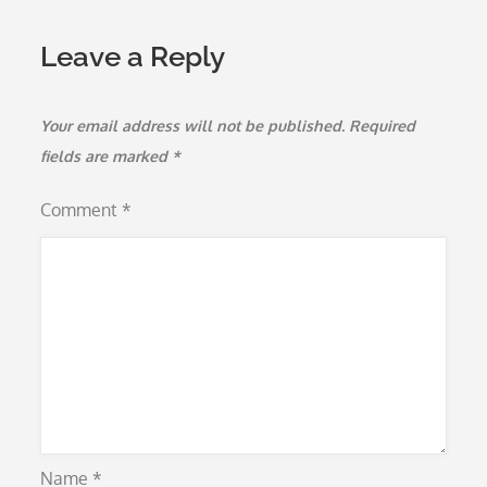
Leave a Reply
Your email address will not be published.
Required
fields are marked
*
Comment
*
Name
*