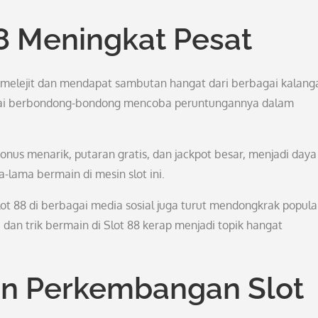
88 Meningkat Pesat
g melejit dan mendapat sambutan hangat dari berbagai kalang
mulai berbondong-bondong mencoba peruntungannya dalam
bonus menarik, putaran gratis, dan jackpot besar, menjadi daya 
ama bermain di mesin slot ini.
t 88 di berbagai media sosial juga turut mendongkrak popula
 dan trik bermain di Slot 88 kerap menjadi topik hangat
dan Perkembangan Slot