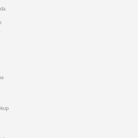
i
da.
k
s
pa
ukup