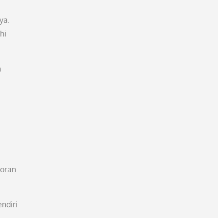
ya.
hi
h
Koran
ndiri