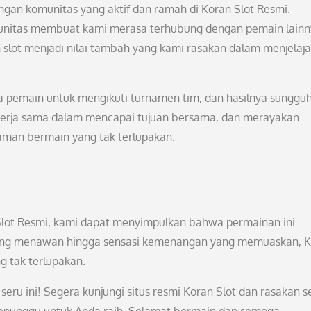
engan komunitas yang aktif dan ramah di Koran Slot Resmi.
omunitas membuat kami merasa terhubung dengan pemain lainn
 slot menjadi nilai tambah yang kami rasakan dalam menjelaja
 pemain untuk mengikuti turnamen tim, dan hasilnya sunggu
bekerja sama dalam mencapai tujuan bersama, dan merayakan
an bermain yang tak terlupakan.
ot Resmi, kami dapat menyimpulkan bahwa permainan ini
 yang menawan hingga sensasi kemenangan yang memuaskan, 
 tak terlupakan.
ru ini! Segera kunjungi situs resmi Koran Slot dan rasakan se