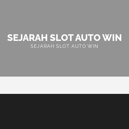
SEJARAH SLOT AUTO WIN
SEJARAH SLOT AUTO WIN