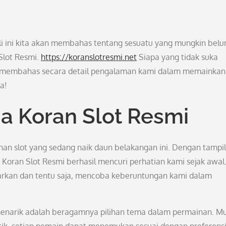
li ini kita akan membahas tentang sesuatu yang mungkin bel
Slot Resmi.
https://koranslotresmi.net
Siapa yang tidak suka
n membahas secara detail pengalaman kami dalam memainkan
a!
a Koran Slot Resmi
nan slot yang sedang naik daun belakangan ini. Dengan tampi
, Koran Slot Resmi berhasil mencuri perhatian kami sejak awal
warkan dan tentu saja, mencoba keberuntungan kami dalam
enarik adalah beragamnya pilihan tema dalam permainan. Mu