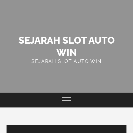
Skip
to
content
SEJARAH SLOT AUTO
WIN
SEJARAH SLOT AUTO WIN