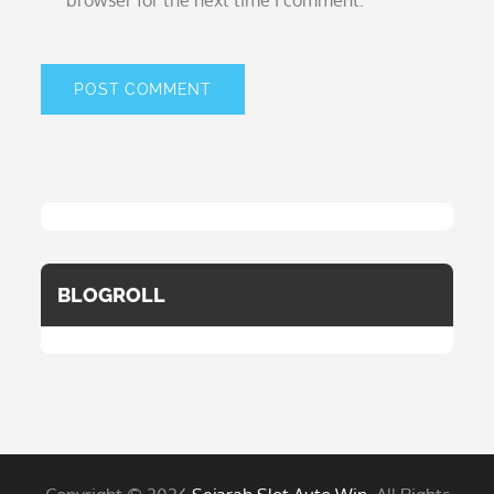
browser for the next time I comment.
BLOGROLL