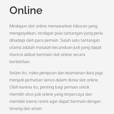
Online
Meskipun slot online menawarkan hiburan yang
mengasyikkan, terdapat pula tantangan yang perlu
dihadapi oleh para pemain. Salah satu tantangan
utama adalah masalah kecanduan judi yang dapat
muncul akibat bermain slot online secara
berlebihan.
Selain itu, risiko penipuan dan keamanan data juga
menjadi perhatian serius dalam dunia slot online.
Oleh karena itu, penting bagi pemain untuk
memilih situs judi online yang terpercaya dan
memiliki lisensi resmi agar dapat bermain dengan
tenang dan aman.