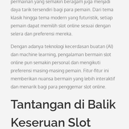
permainan yang semakin beragam juga menjadi
daya tarik tersendiri bagi para pemain. Dari tema
klasik hingga tema modern yang futuristik, setiap
pemain dapat memilih slot online sesuai dengan
selera dan preferensi mereka.
Dengan adanya teknologi kecerdasan buatan (AI)
dan machine learning, pengalaman bermain slot
online pun semakin personal dan mengikuti
preferensi masing-masing pemain. Fitur-fitur ini
memberikan nuansa bermain yang lebih interaktif
dan menarik bagi para penggemar slot online.
Tantangan di Balik
Keseruan Slot