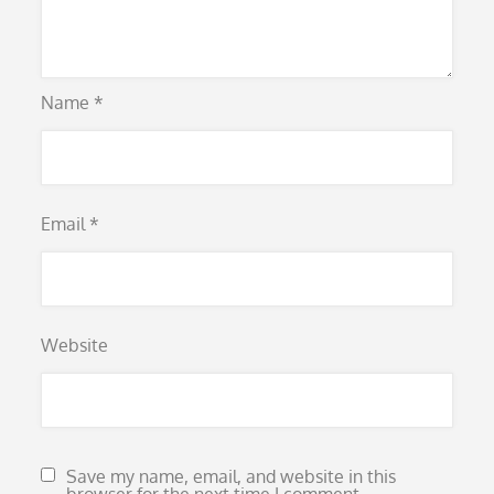
Name
*
Email
*
Website
Save my name, email, and website in this