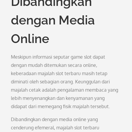
Dibandingkan
dengan Media
Online
Meskipun informasi seputar game slot dapat
dengan mudah ditemukan secara online,
keberadaan majalah slot terbaru masih tetap
diminati oleh sebagian orang. Keunggulan dari
majalah cetak adalah pengalaman membaca yang
lebih menyenangkan dan kenyamanan yang
didapat dari memegang fisik majalah tersebut.
Dibandingkan dengan media online yang
cenderung efemeral, majalah slot terbaru