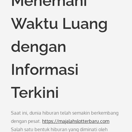
Menemani
Waktu Luang
dengan
Informasi
Terkini
Saat ini, dunia hiburan telah semakin berkembang
dengan pesat.
https://majalahslotterbaru.com
Salah satu bentuk hiburan yang diminati oleh