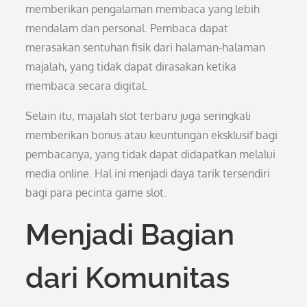
memberikan pengalaman membaca yang lebih
mendalam dan personal. Pembaca dapat
merasakan sentuhan fisik dari halaman-halaman
majalah, yang tidak dapat dirasakan ketika
membaca secara digital.
Selain itu, majalah slot terbaru juga seringkali
memberikan bonus atau keuntungan eksklusif bagi
pembacanya, yang tidak dapat didapatkan melalui
media online. Hal ini menjadi daya tarik tersendiri
bagi para pecinta game slot.
Menjadi Bagian
dari Komunitas