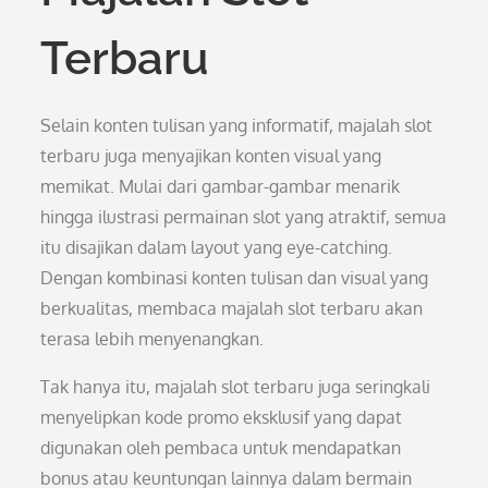
Terbaru
Selain konten tulisan yang informatif, majalah slot
terbaru juga menyajikan konten visual yang
memikat. Mulai dari gambar-gambar menarik
hingga ilustrasi permainan slot yang atraktif, semua
itu disajikan dalam layout yang eye-catching.
Dengan kombinasi konten tulisan dan visual yang
berkualitas, membaca majalah slot terbaru akan
terasa lebih menyenangkan.
Tak hanya itu, majalah slot terbaru juga seringkali
menyelipkan kode promo eksklusif yang dapat
digunakan oleh pembaca untuk mendapatkan
bonus atau keuntungan lainnya dalam bermain