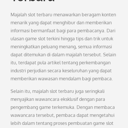
Majalah slot terbaru menawarkan beragam konten
menarik yang dapat menghibur dan memberikan
informasi bermanfaat bagi para pembacanya. Dari
ulasan game slot terkini hingga tips dan trik untuk
meningkatkan peluang menang, semua informasi
dapat ditemukan di dalam majalah tersebut. Selain
itu, terdapat pula artikel tentang perkembangan
industri perjudian secara keseluruhan yang dapat
memberikan wawasan mendalam bagi pembaca.
Selain itu, majalah slot terbaru juga seringkali
menyajikan wawancara eksklusif dengan para
pengembang game terkemuka. Dengan membaca
wawancara tersebut, pembaca dapat mengetahui
lebih dalam tentang proses pembuatan game slot