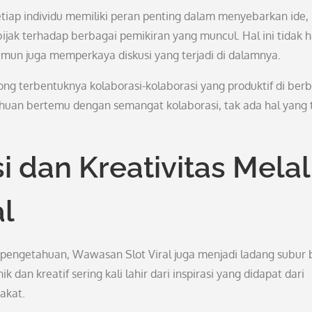
tiap individu memiliki peran penting dalam menyebarkan ide,
ak terhadap berbagai pemikiran yang muncul. Hal ini tidak 
un juga memperkaya diskusi yang terjadi di dalamnya.
g terbentuknya kolaborasi-kolaborasi yang produktif di ber
huan bertemu dengan semangat kolaborasi, tak ada hal yang 
 dan Kreativitas Melal
l
n pengetahuan, Wawasan Slot Viral juga menjadi ladang subur 
 dan kreatif sering kali lahir dari inspirasi yang didapat dari
akat.