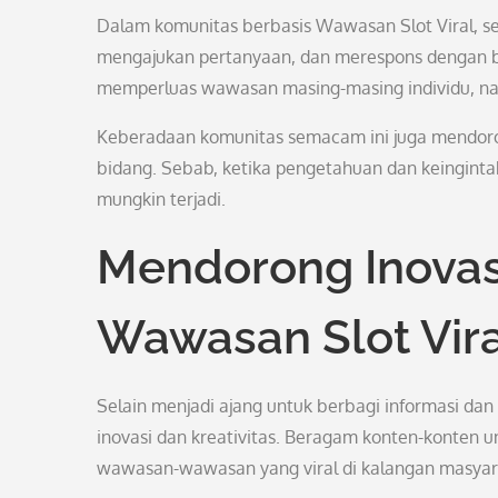
Dalam komunitas berbasis Wawasan Slot Viral, se
mengajukan pertanyaan, dan merespons dengan bij
memperluas wawasan masing-masing individu, nam
Keberadaan komunitas semacam ini juga mendoron
bidang. Sebab, ketika pengetahuan dan keinginta
mungkin terjadi.
Mendorong Inovasi
Wawasan Slot Vira
Selain menjadi ajang untuk berbagi informasi da
inovasi dan kreativitas. Beragam konten-konten unik
wawasan-wawasan yang viral di kalangan masyar