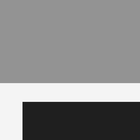
Skip
to
content