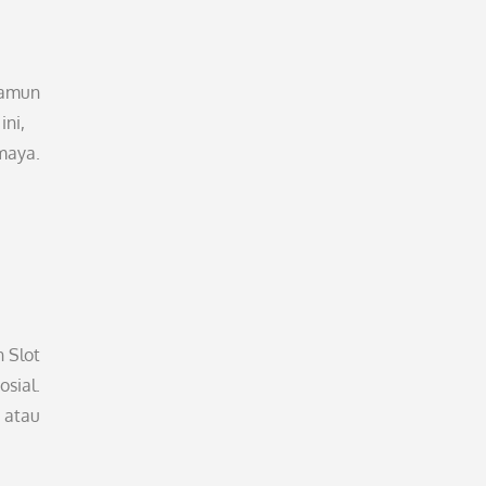
namun
ini,
maya.
 Slot
osial.
 atau