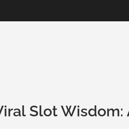
Viral Slot Wisdom: