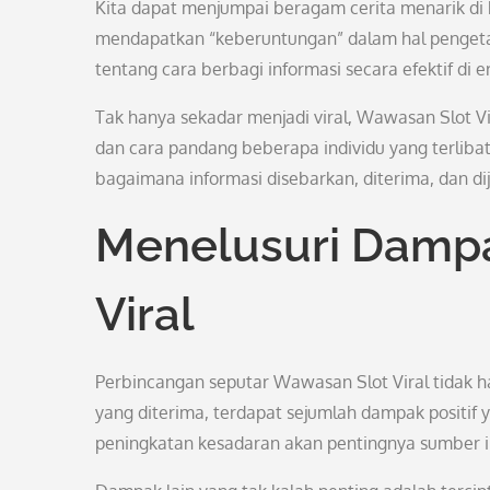
Kita dapat menjumpai beragam cerita menarik di b
mendapatkan “keberuntungan” dalam hal penge
tentang cara berbagi informasi secara efektif di e
Tak hanya sekadar menjadi viral, Wawasan Slot V
dan cara pandang beberapa individu yang terlibat.
bagaimana informasi disebarkan, diterima, dan d
Menelusuri Dampa
Viral
Perbincangan seputar Wawasan Slot Viral tidak ha
yang diterima, terdapat sejumlah dampak positif
peningkatan kesadaran akan pentingnya sumber i