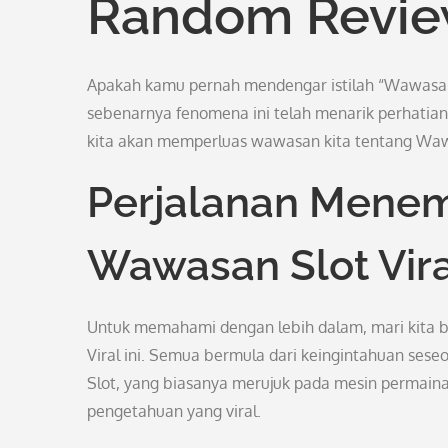
Random Revi
Apakah kamu pernah mendengar istilah “Wawasan 
sebenarnya fenomena ini telah menarik perhatia
kita akan memperluas wawasan kita tentang Wawa
Perjalanan Menem
Wawasan Slot Vira
Untuk memahami dengan lebih dalam, mari kita be
Viral ini. Semua bermula dari keingintahuan seseo
Slot, yang biasanya merujuk pada mesin permain
pengetahuan yang viral.