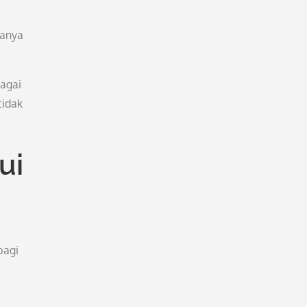
hanya
bagai
tidak
ui
bagi