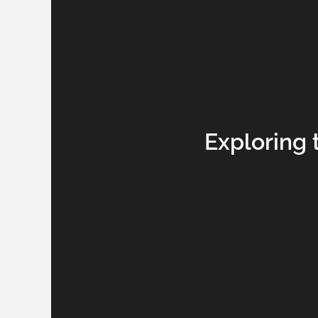
Exploring 