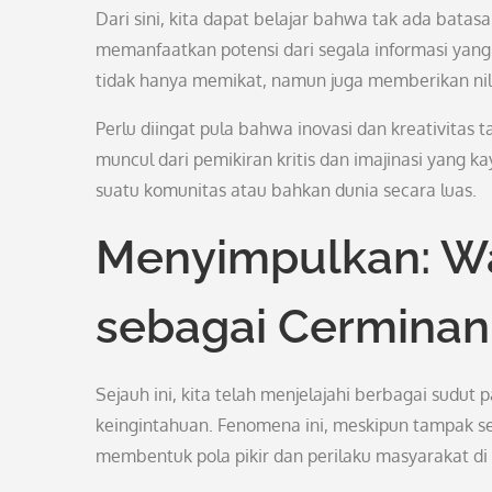
Dari sini, kita dapat belajar bahwa tak ada bat
memanfaatkan potensi dari segala informasi yang t
tidak hanya memikat, namun juga memberikan nila
Perlu diingat pula bahwa inovasi dan kreativitas t
muncul dari pemikiran kritis dan imajinasi yang
suatu komunitas atau bahkan dunia secara luas.
Menyimpulkan: Wa
sebagai Cerminan 
Sejauh ini, kita telah menjelajahi berbagai sudu
keingintahuan. Fenomena ini, meskipun tampak s
membentuk pola pikir dan perilaku masyarakat di e