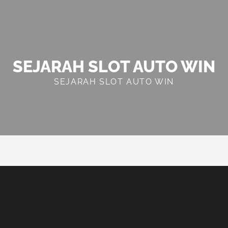
SEJARAH SLOT AUTO WIN
SEJARAH SLOT AUTO WIN