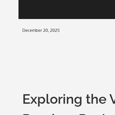
Posted
December 20, 2025
on
Exploring the 