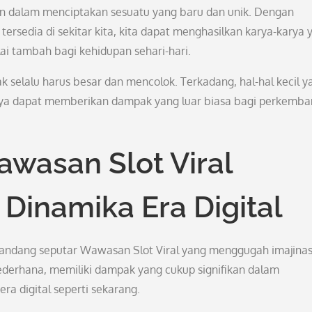
asan dalam menciptakan sesuatu yang baru dan unik. Dengan
ersedia di sekitar kita, kita dapat menghasilkan karya-karya 
i tambah bagi kehidupan sehari-hari.
ak selalu harus besar dan mencolok. Terkadang, hal-hal kecil y
 kaya dapat memberikan dampak yang luar biasa bagi perkemb
wasan Slot Viral
Dinamika Era Digital
t pandang seputar Wawasan Slot Viral yang menggugah imajinas
ederhana, memiliki dampak yang cukup signifikan dalam
ra digital seperti sekarang.